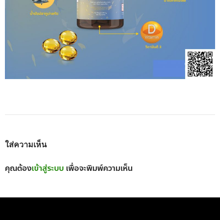
ใส่ความเห็น
คุณต้อง
เข้าสู่ระบบ
เพื่อจะพิมพ์ความเห็น