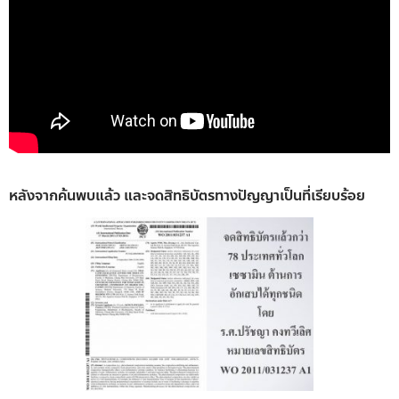
หลังจากค้นพบแล้ว และจดสิทธิบัตรทางปัญญาเป็นที่เรียบร้อย