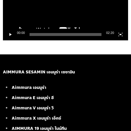
00:00
02:20
AIMMURA SESAMIN เอมมูร่า เซซามิน
Aimmura เอมมูร่า
Aimmura E เอมมูร่า อี
Aimmura V เอมมูร่า วี
Aimmura X เอมมูร่า เอ็กซ์
AIMMURA 19
เอมมูร่า ไนน์ทีน