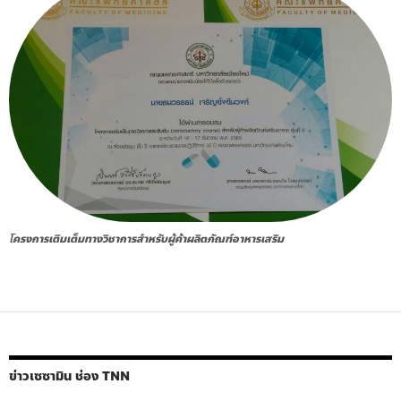
โ
ครงการเติมเต็มทางวิชาการสำหรับผู้ค้าผลิตภัณฑ์อาหารเสริม
ข่าวเซซามิน ช่อง TNN