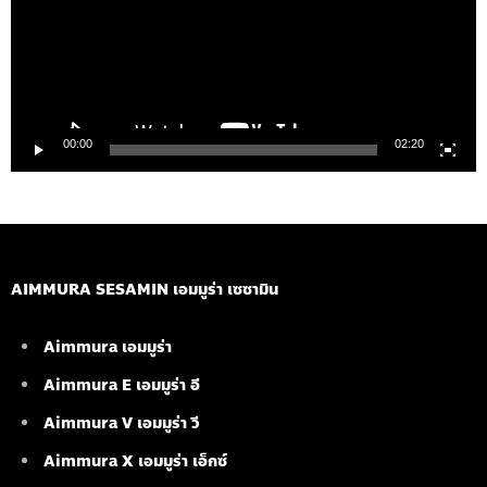
00:00
02:20
AIMMURA SESAMIN เอมมูร่า เซซามิน
Aimmura เอมมูร่า
Aimmura E เอมมูร่า อี
Aimmura V เอมมูร่า วี
Aimmura X เอมมูร่า เอ็กซ์