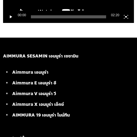
00:00
02:20
AIMMURA SESAMIN เอมมูร่า เซซามิน
Aimmura เอมมูร่า
Aimmura E เอมมูร่า อี
Aimmura V เอมมูร่า วี
Aimmura X เอมมูร่า เอ็กซ์
AIMMURA 19
เอมมูร่า ไนน์ทีน