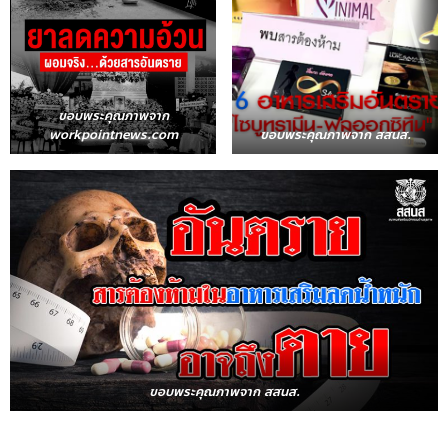
ขอบพระคุณภาพจาก
workpointnews.com
ขอบพระคุณภาพจาก สสนส.
ขอบพระคุณภาพจาก สสนส.