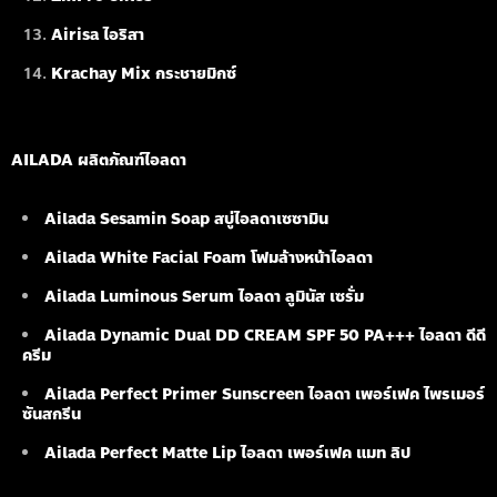
Airisa ไอริสา
Krachay Mix กระชายมิกซ์
AILADA ผลิตภัณฑ์ไอลดา
Ailada Sesamin Soap
สบู่ไอลดาเซซามิน
Ailada White Facial Foam
โฟมล้างหน้าไอลดา
Ailada Luminous Serum
ไอลดา ลูมินัส เซรั่ม
Ailada Dynamic Dual DD CREAM SPF 50 PA+++ ไอลดา ดีดี
ครีม
Ailada Perfect Primer Sunscreen ไอลดา เพอร์เฟค ไพรเมอร์
ซันสกรีน
Ailada Perfect Matte Lip ไอลดา เพอร์เฟค แมท ลิป