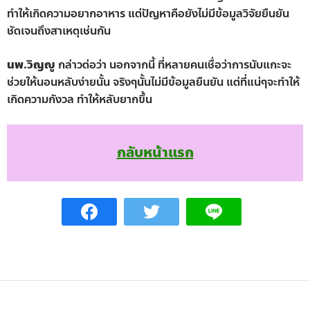
ทำให้เกิดความอยากอาหาร แต่ปัญหาคือยังไม่มีข้อมูลวิจัยยืนยัน
ชัดเจนถึงสาเหตุเช่นกัน
นพ.วิญญู
กล่าวต่อว่า นอกจากนี้ ที่หลายคนเชื่อว่าการนับแกะจะ
ช่วยให้นอนหลับง่ายนั้น จริงๆนั้นไม่มีข้อมูลยืนยัน แต่ที่แน่ๆจะทำให้
เกิดความกังวล ทำให้หลับยากขึ้น
กลับหน้าแรก