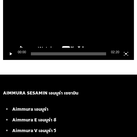
วิดีโอ
00:00
02:20
AIMMURA SESAMIN เอมมูร่า เซซามิน
Aimmura เอมมูร่า
Aimmura E เอมมูร่า อี
Aimmura V เอมมูร่า วี