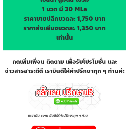
1 ขวด มี 30 MLe
ราคาขายปลีกขวดละ 1,750 บาท
ราคาส่งเพียงขวดละ 1,350 บาท
เท่านั้น
กดเพิ่มเพื่อน ติดตาม เพื่อรับโปรโมชั่น และ
ข่าวสารสาระดีดี เรายินดีให้คำปรึกษาทุก ๆ ท่านค่ะ
เซซามิน.com ยินดีให้คำปรึกษาทุก ๆ ท่าน