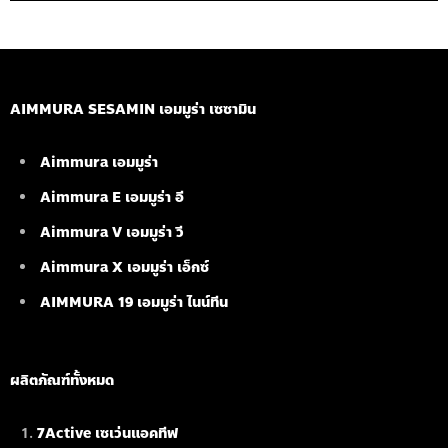
AIMMURA SESAMIN เอมมูร่า เซซามิน
Aimmura เอมมูร่า
Aimmura E เอมมูร่า อี
Aimmura V เอมมูร่า วี
Aimmura X เอมมูร่า เอ็กซ์
AIMMURA 19
เอมมูร่า ไนน์ทีน
ผลิตภัณฑ์ทั้งหมด
7Active เซเว่นแอคทีฟ