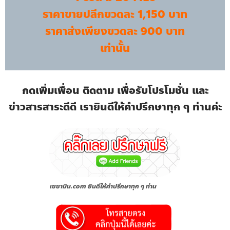
ราคาขายปลีกขวดละ 1,150 บาท
ราคาส่งเพียงขวดละ 900 บาท
เท่านั้น
กดเพิ่มเพื่อน ติดตาม เพื่อรับโปรโมชั่น และ
ข่าวสารสาระดีดี เรายินดีให้คำปรึกษาทุก ๆ ท่านค่ะ
เซซามิน.com ยินดีให้คำปรึกษาทุก ๆ ท่าน