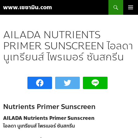
ค้นหา
www.เซซามิน.com
ข้าม
เมนูหลัก
ไป
ยัง
AILADA NUTRIENTS
เนื้อหา
PRIMER SUNSCREEN ไอลดา
นูเทรียนส์ ไพรเมอร์ ซันสกรีน
Nutrients Primer Sunscreen
AILADA Nutrients Primer Sunscreen
ไอลดา นูเทรียนส์ ไพรเมอร์ ซันสกรีน