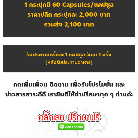
1 กระปุกมี 60 Capsules/แคปซูล
ราคาปลีก กระปุกละ 2,000 บาท
รวมส่ง 2,100 บาท
รับประทานครั้งละ 1 แคปซูล วันละ 1 ครั้ง
(หลังรับประทานอาหาร)
กดเพิ่มเพื่อน ติดตาม เพื่อรับโปรโมชั่น และ
ข่าวสารสาระดีดี เรายินดีให้คำปรึกษาทุก ๆ ท่านค่ะ