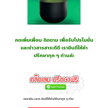
กดเพิ่มเพื่อน ติดตาม เพื่อรับโปรโมชั่น
และข่าวสารสาระดีดี เรายินดีให้คำ
ปรึกษาทุก ๆ ท่านค่ะ
เซซามิน.com ยินดีให้คำปรึกษาทุก ๆ ท่าน