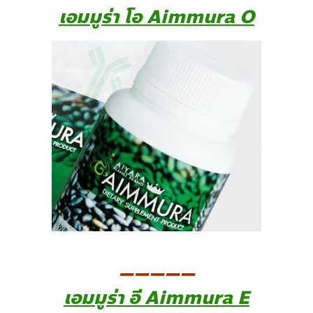
เอมมูร่า โอ Aimmura O
—————
เอมมูร่า อี Aimmura E