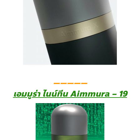
—————
เอมมูร่า ไนน์ทีน Aimmura – 19