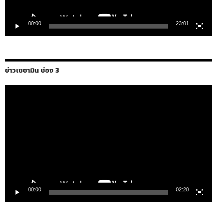
00:00
23:01
ข่าวเซซามิน ช่อง 3
ตัว
เล่น
ไฟล์
วิดีโอ
00:00
02:20