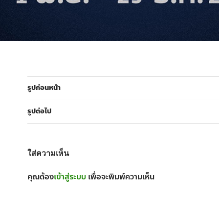
รูปก่อนหน้า
รูปต่อไป
ใส่ความเห็น
คุณต้อง
เข้าสู่ระบบ
เพื่อจะพิมพ์ความเห็น