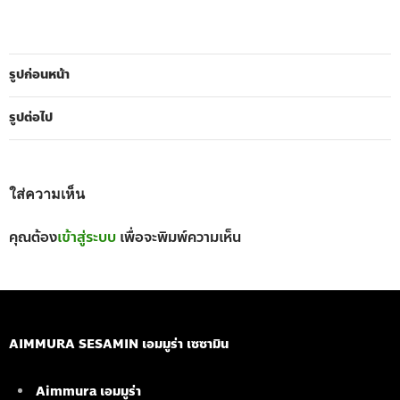
รูปก่อนหน้า
รูปต่อไป
ใส่ความเห็น
คุณต้อง
เข้าสู่ระบบ
เพื่อจะพิมพ์ความเห็น
AIMMURA SESAMIN เอมมูร่า เซซามิน
Aimmura เอมมูร่า