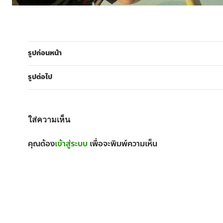
รูปก่อนหน้า
รูปต่อไป
ใส่ความเห็น
คุณต้อง
เข้าสู่ระบบ
เพื่อจะพิมพ์ความเห็น