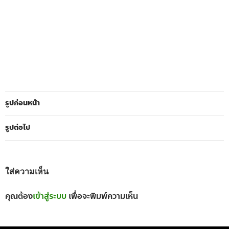
รูปก่อนหน้า
รูปต่อไป
ใส่ความเห็น
คุณต้อง
เข้าสู่ระบบ
เพื่อจะพิมพ์ความเห็น