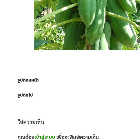
รูปก่อนหน้า
รูปต่อไป
ใส่ความเห็น
คุณต้อง
เข้าสู่ระบบ
เพื่อจะพิมพ์ความเห็น