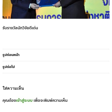
รับรางวัลนักวิจัยดีเด่น
รูปก่อนหน้า
รูปต่อไป
ใส่ความเห็น
คุณต้อง
เข้าสู่ระบบ
เพื่อจะพิมพ์ความเห็น