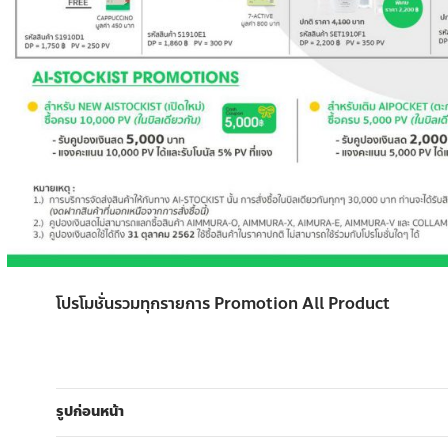
โปรโมชั่นรวมทุกรายการ Promotion All Product
รูปก่อนหน้า