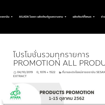
เซซามิน
AILADA ไอลดา ผลิตภัณฑ์ดูแลความงาม
ผลิตภัณฑ์ทั้งหมด
ข่า
โปรโมชั่นรวมทุกรายการ
PROMOTION ALL PROD
04/10/2019
1076 × 1522
ที่มาและประโยชน์สารเซซามิน SES
EXTRACT