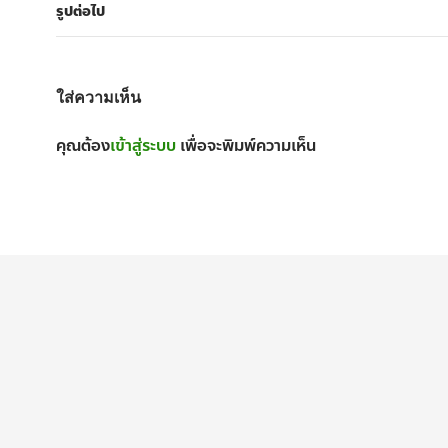
รูปต่อไป
ใส่ความเห็น
คุณต้อง
เข้าสู่ระบบ
เพื่อจะพิมพ์ความเห็น