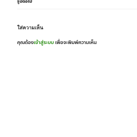
รูปต่อไป
ใส่ความเห็น
คุณต้อง
เข้าสู่ระบบ
เพื่อจะพิมพ์ความเห็น