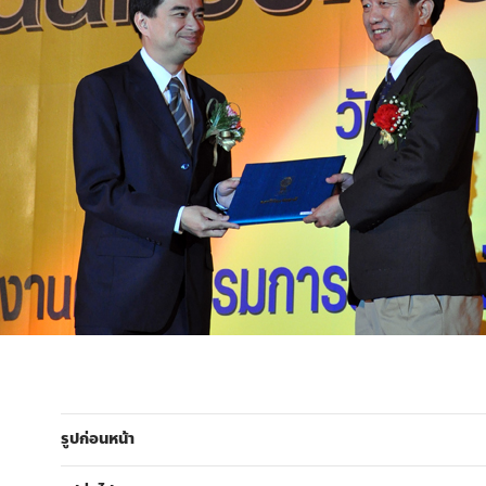
รูปก่อนหน้า