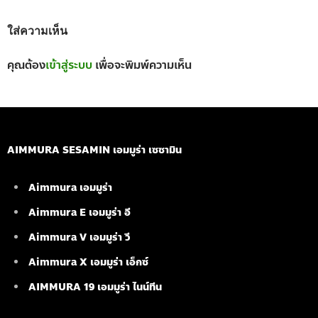
ใส่ความเห็น
คุณต้อง
เข้าสู่ระบบ
เพื่อจะพิมพ์ความเห็น
AIMMURA SESAMIN เอมมูร่า เซซามิน
Aimmura เอมมูร่า
Aimmura E เอมมูร่า อี
Aimmura V เอมมูร่า วี
Aimmura X เอมมูร่า เอ็กซ์
AIMMURA 19
เอมมูร่า ไนน์ทีน