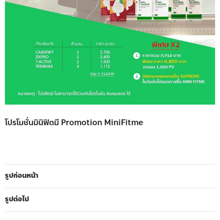
โปรโมชั่นมินิฟิตมี Promotion MiniFitme
รูปก่อนหน้า
รูปต่อไป