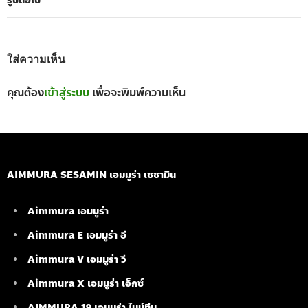
รูปต่อไป
ใส่ความเห็น
คุณต้อง
เข้าสู่ระบบ
เพื่อจะพิมพ์ความเห็น
AIMMURA SESAMIN เอมมูร่า เซซามิน
Aimmura เอมมูร่า
Aimmura E เอมมูร่า อี
Aimmura V เอมมูร่า วี
Aimmura X เอมมูร่า เอ็กซ์
AIMMURA 19
เอมมูร่า ไนน์ทีน