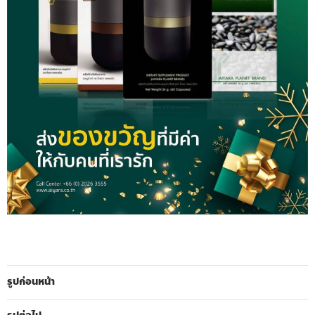
รูปก่อนหน้า