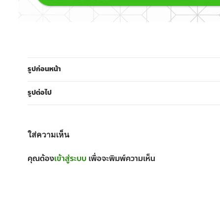
รูปก่อนหน้า
รูปต่อไป
ใส่ความเห็น
คุณต้อง
เข้าสู่ระบบ
เพื่อจะพิมพ์ความเห็น