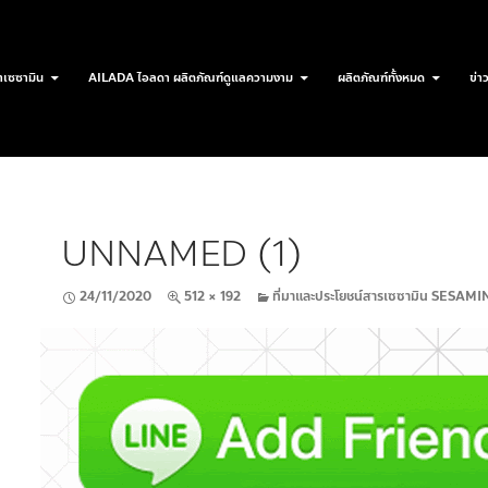
เซซามิน
AILADA ไอลดา ผลิตภัณฑ์ดูแลความงาม
ผลิตภัณฑ์ทั้งหมด
ข่า
UNNAMED (1)
24/11/2020
512 × 192
ที่มาและประโยชน์สารเซซามิน SESA