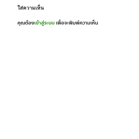
ใส่ความเห็น
คุณต้อง
เข้าสู่ระบบ
เพื่อจะพิมพ์ความเห็น