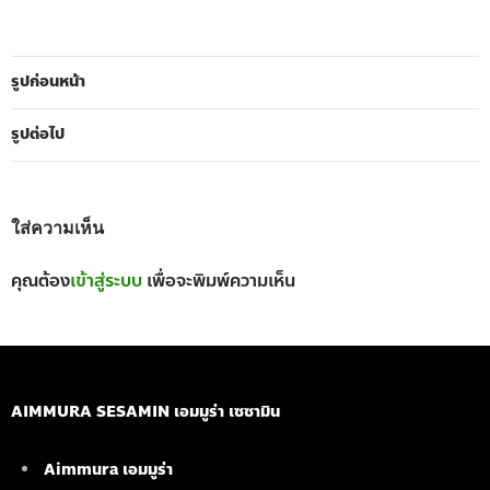
รูปก่อนหน้า
รูปต่อไป
ใส่ความเห็น
คุณต้อง
เข้าสู่ระบบ
เพื่อจะพิมพ์ความเห็น
AIMMURA SESAMIN เอมมูร่า เซซามิน
Aimmura เอมมูร่า