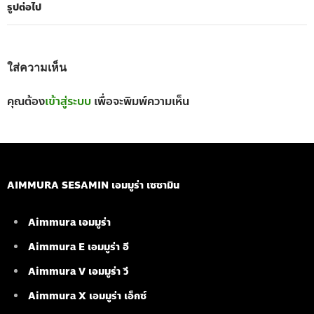
รูปต่อไป
ใส่ความเห็น
คุณต้อง
เข้าสู่ระบบ
เพื่อจะพิมพ์ความเห็น
AIMMURA SESAMIN เอมมูร่า เซซามิน
Aimmura เอมมูร่า
Aimmura E เอมมูร่า อี
Aimmura V เอมมูร่า วี
Aimmura X เอมมูร่า เอ็กซ์