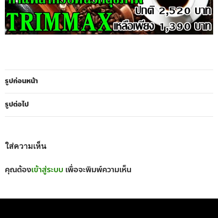
รูปก่อนหน้า
รูปต่อไป
ใส่ความเห็น
คุณต้อง
เข้าสู่ระบบ
เพื่อจะพิมพ์ความเห็น