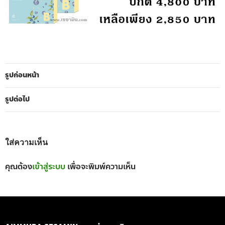
รูปก่อนหน้า
รูปต่อไป
ใส่ความเห็น
คุณต้อง
เข้าสู่ระบบ
เพื่อจะพิมพ์ความเห็น