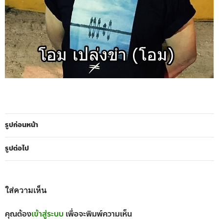
รูปก่อนหน้า
รูปต่อไป
ใส่ความเห็น
คุณต้อง
เข้าสู่ระบบ
เพื่อจะพิมพ์ความเห็น