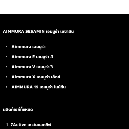
AIMMURA SESAMIN เอมมูร่า เซซามิน
Aimmura เอมมูร่า
Aimmura E เอมมูร่า อี
Aimmura V เอมมูร่า วี
Aimmura X เอมมูร่า เอ็กซ์
AIMMURA 19
เอมมูร่า ไนน์ทีน
ผลิตภัณฑ์ทั้งหมด
7Active เซเว่นแอคทีฟ