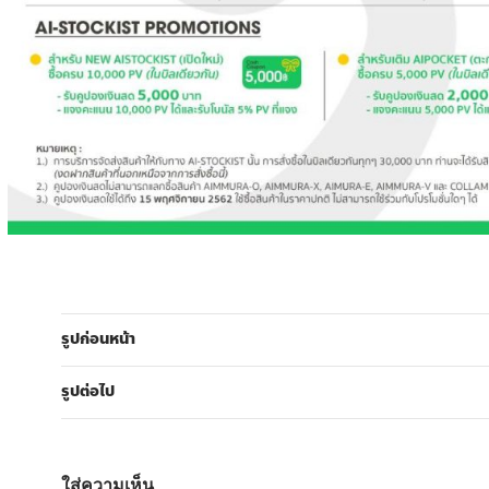
รูปก่อนหน้า
รูปต่อไป
ใส่ความเห็น