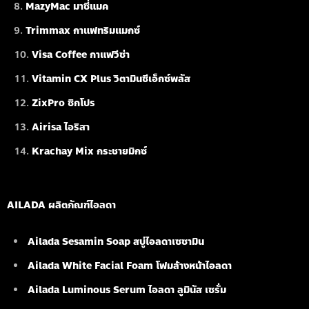
MazyMac มาซี่แมค
Trimmax กาแฟทริมแมกซ์
Visa Coffee กาแฟวีซ่า
Vitamin CX Plus วิตามินซีเอ็กซ์พลัส
ZixPro ซิกโปร
Airisa ไอริสา
Krachay Mix กระชายมิกซ์
AILADA ผลิตภัณฑ์ไอลดา
Ailada Sesamin Soap
สบู่ไอลดาเซซามิน
Ailada White Facial Foam
โฟมล้างหน้าไอลดา
Ailada Luminous Serum
ไอลดา ลูมินัส เซรั่ม