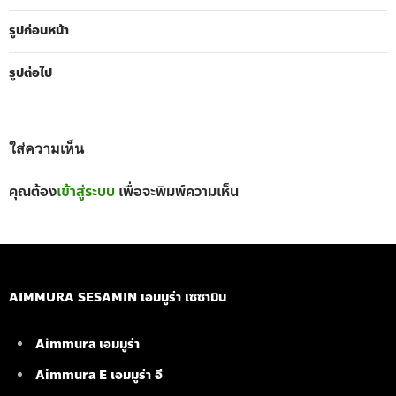
รูปก่อนหน้า
รูปต่อไป
ใส่ความเห็น
คุณต้อง
เข้าสู่ระบบ
เพื่อจะพิมพ์ความเห็น
AIMMURA SESAMIN เอมมูร่า เซซามิน
Aimmura เอมมูร่า
Aimmura E เอมมูร่า อี