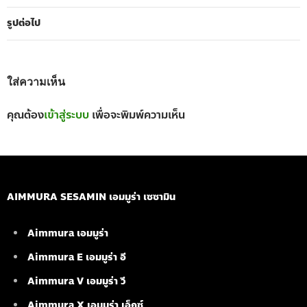
รูปต่อไป
ใส่ความเห็น
คุณต้อง
เข้าสู่ระบบ
เพื่อจะพิมพ์ความเห็น
AIMMURA SESAMIN เอมมูร่า เซซามิน
Aimmura เอมมูร่า
Aimmura E เอมมูร่า อี
Aimmura V เอมมูร่า วี
Aimmura X เอมมูร่า เอ็กซ์