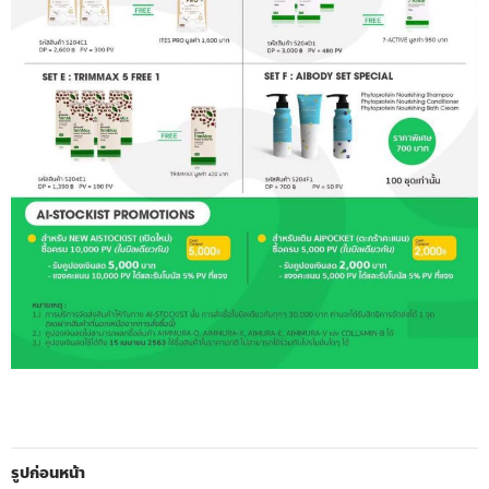
รูปก่อนหน้า