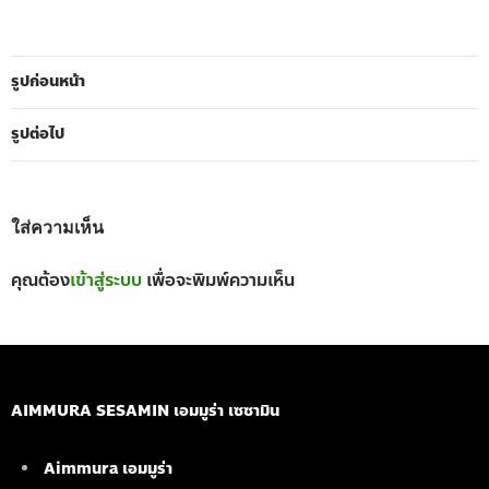
รูปก่อนหน้า
รูปต่อไป
ใส่ความเห็น
คุณต้อง
เข้าสู่ระบบ
เพื่อจะพิมพ์ความเห็น
AIMMURA SESAMIN เอมมูร่า เซซามิน
Aimmura เอมมูร่า