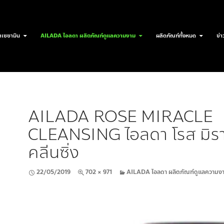
เซซามิน
AILADA ไอลดา ผลิตภัณฑ์ดูแลความงาม
ผลิตภัณฑ์ทั้งหมด
ข่า
AILADA ROSE MIRACLE
CLEANSING ไอลดา โรส มิรา
คลีนซิ่ง
22/05/2019
702 × 971
AILADA ไอลดา ผลิตภัณฑ์ดูแลความง