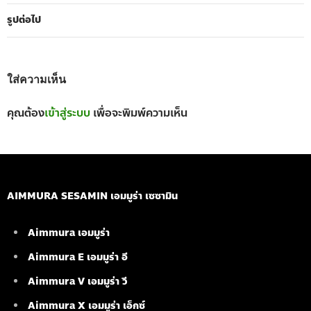
รูปต่อไป
ใส่ความเห็น
คุณต้อง
เข้าสู่ระบบ
เพื่อจะพิมพ์ความเห็น
AIMMURA SESAMIN เอมมูร่า เซซามิน
Aimmura เอมมูร่า
Aimmura E เอมมูร่า อี
Aimmura V เอมมูร่า วี
Aimmura X เอมมูร่า เอ็กซ์