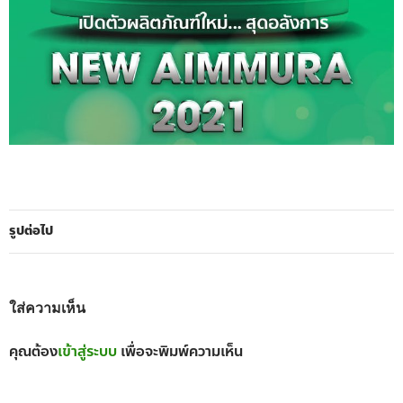
รูปต่อไป
ใส่ความเห็น
คุณต้อง
เข้าสู่ระบบ
เพื่อจะพิมพ์ความเห็น