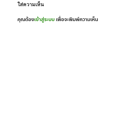
ใส่ความเห็น
คุณต้อง
เข้าสู่ระบบ
เพื่อจะพิมพ์ความเห็น