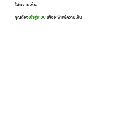
ใส่ความเห็น
คุณต้อง
เข้าสู่ระบบ
เพื่อจะพิมพ์ความเห็น