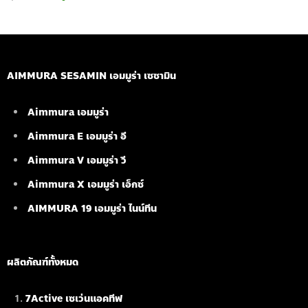
AIMMURA SESAMIN เอมมูร่า เซซามิน
Aimmura เอมมูร่า
Aimmura E เอมมูร่า อี
Aimmura V เอมมูร่า วี
Aimmura X เอมมูร่า เอ็กซ์
AIMMURA 19
เอมมูร่า ไนน์ทีน
ผลิตภัณฑ์ทั้งหมด
7Active เซเว่นแอคทีฟ