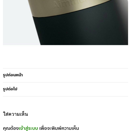
รูปก่อนหน้า
รูปต่อไป
ใส่ความเห็น
คุณต้อง
เข้าสู่ระบบ
เพื่อจะพิมพ์ความเห็น