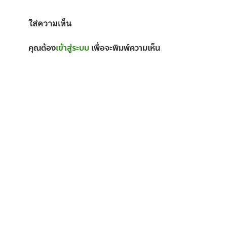
ใส่ความเห็น
คุณต้อง
เข้าสู่ระบบ
เพื่อจะพิมพ์ความเห็น