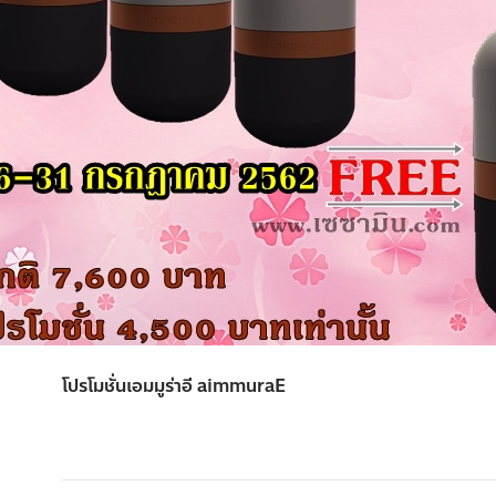
โปรโมชั่นเอมมูร่าอี aimmuraE