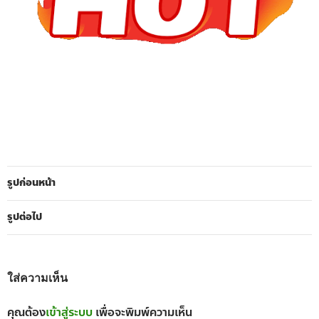
รูปก่อนหน้า
รูปต่อไป
ใส่ความเห็น
คุณต้อง
เข้าสู่ระบบ
เพื่อจะพิมพ์ความเห็น