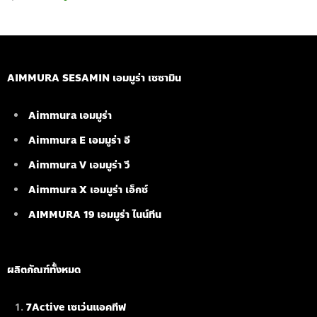
AIMMURA SESAMIN เอมมูร่า เซซามิน
Aimmura เอมมูร่า
Aimmura E เอมมูร่า อี
Aimmura V เอมมูร่า วี
Aimmura X เอมมูร่า เอ็กซ์
AIMMURA 19
เอมมูร่า ไนน์ทีน
ผลิตภัณฑ์ทั้งหมด
7Active เซเว่นแอคทีฟ