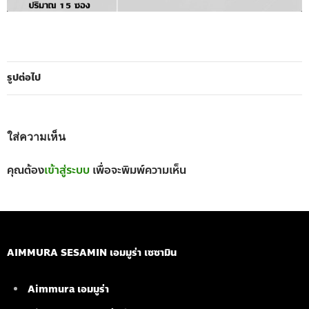
รูปต่อไป
ใส่ความเห็น
คุณต้อง
เข้าสู่ระบบ
เพื่อจะพิมพ์ความเห็น
AIMMURA SESAMIN เอมมูร่า เซซามิน
Aimmura เอมมูร่า