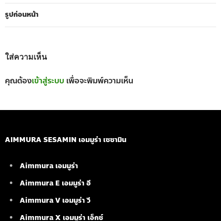
รูปก่อนหน้า
ใส่ความเห็น
คุณต้อง
เข้าสู่ระบบ
เพื่อจะพิมพ์ความเห็น
AIMMURA SESAMIN เอมมูร่า เซซามิน
Aimmura เอมมูร่า
Aimmura E เอมมูร่า อี
Aimmura V เอมมูร่า วี
Aimmura X เอมมูร่า เอ็กซ์