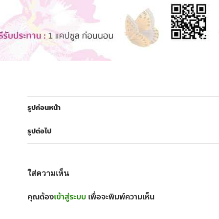
รูปก่อนหน้า
รูปต่อไป
ใส่ความเห็น
คุณต้อง
เข้าสู่ระบบ
เพื่อจะพิมพ์ความเห็น