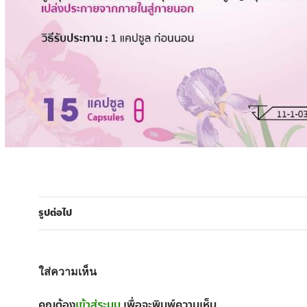
รูปต่อไป
ใส่ความเห็น
คุณต้อง
เข้าสู่ระบบ
เพื่อจะพิมพ์ความเห็น