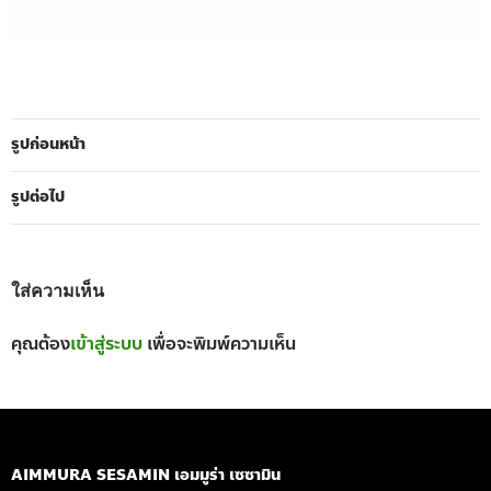
รูปก่อนหน้า
รูปต่อไป
ใส่ความเห็น
คุณต้อง
เข้าสู่ระบบ
เพื่อจะพิมพ์ความเห็น
AIMMURA SESAMIN เอมมูร่า เซซามิน