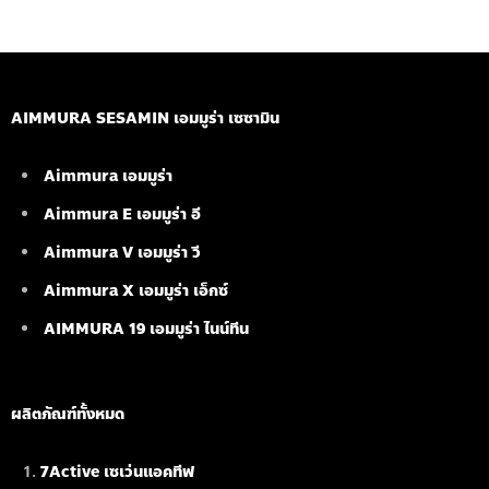
AIMMURA SESAMIN เอมมูร่า เซซามิน
Aimmura เอมมูร่า
Aimmura E เอมมูร่า อี
Aimmura V เอมมูร่า วี
Aimmura X เอมมูร่า เอ็กซ์
AIMMURA 19
เอมมูร่า ไนน์ทีน
ผลิตภัณฑ์ทั้งหมด
7Active เซเว่นแอคทีฟ