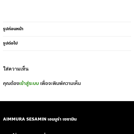
รูปก่อนหน้า
รูปต่อไป
ใส่ความเห็น
คุณต้อง
เข้าสู่ระบบ
เพื่อจะพิมพ์ความเห็น
AIMMURA SESAMIN เอมมูร่า เซซามิน