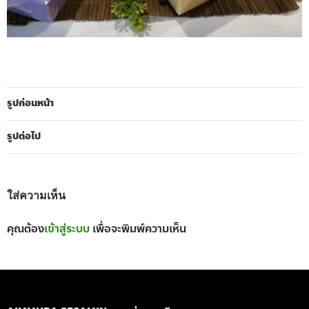
รูปก่อนหน้า
รูปต่อไป
ใส่ความเห็น
คุณต้อง
เข้าสู่ระบบ
เพื่อจะพิมพ์ความเห็น