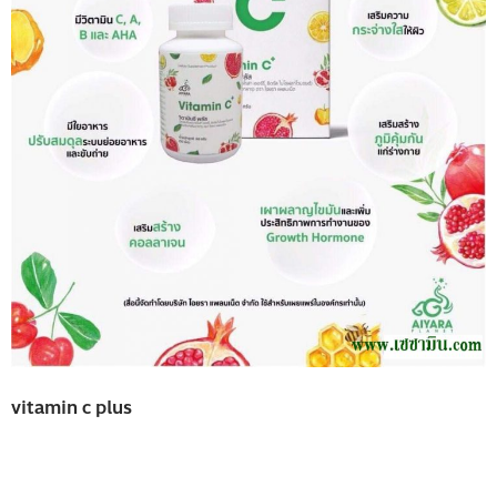
vitamin c plus