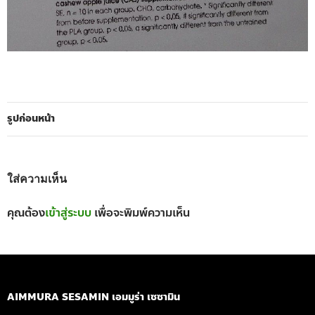
รูปก่อนหน้า
ใส่ความเห็น
คุณต้อง
เข้าสู่ระบบ
เพื่อจะพิมพ์ความเห็น
AIMMURA SESAMIN เอมมูร่า เซซามิน